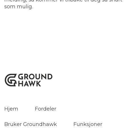
som mulig.
Hjem
Fordeler
Bruker Groundhawk
Funksjoner