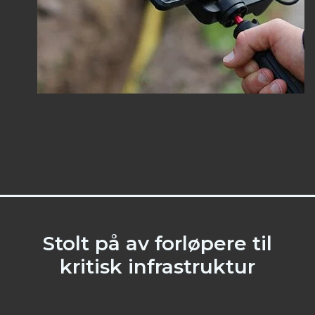
Stolt på av forløpere til
kritisk infrastruktur