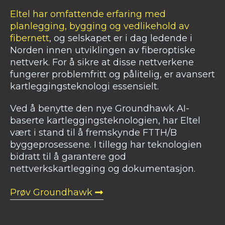
Eltel har omfattende erfaring med
planlegging, bygging og vedlikehold av
fibernett
, og selskapet er i dag ledende i
Norden innen utviklingen av fiberoptiske
nettverk. For å sikre at disse nettverkene
fungerer problemfritt og pålitelig, er avansert
kartleggingsteknologi essensielt.
Ved å benytte den nye Groundhawk AI-
baserte kartleggingsteknologien, har Eltel
vært i stand til å fremskynde FTTH/B
byggeprosessene. I tillegg har teknologien
bidratt til å garantere god
nettverkskartlegging og dokumentasjon.
Prøv Groundhawk