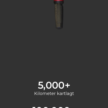
5,000
+
Kilometer kartlagt