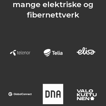
mange elektriske og
fibernettverk