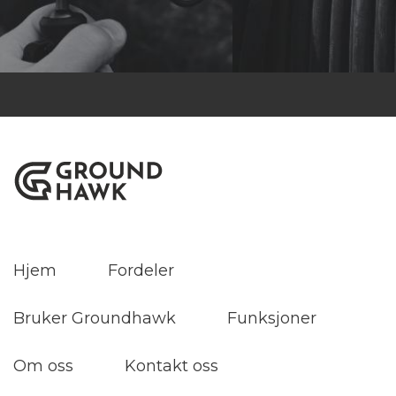
Hjem
Fordeler
Bruker Groundhawk
Funksjoner
Om oss
Kontakt oss