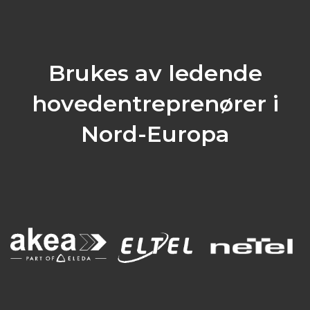
Brukes av ledende
hovedentreprenører i
Nord-Europa